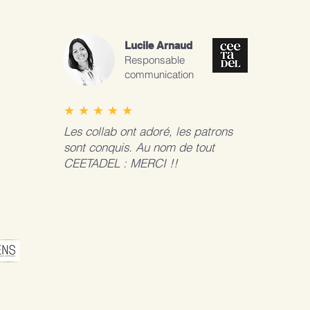
Lucile Arnaud
Responsable
communication
★ ★ ★ ★ ★
Les collab ont adoré, les patrons
sont conquis. Au nom de tout
CEETADEL : MERCI !!