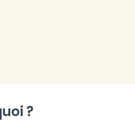
uoi ?