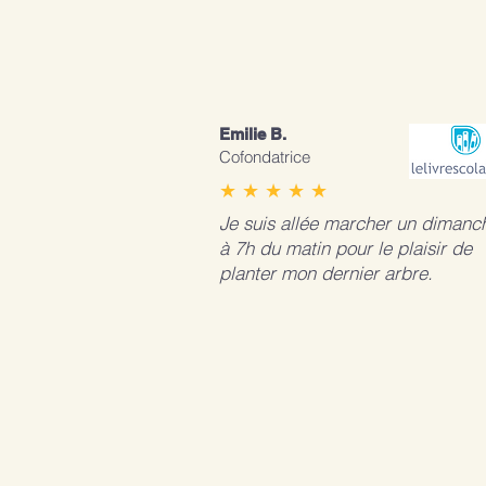
Emilie B.
Cofondatrice
★ ★ ★ ★ ★
Je suis allée marcher un dimanc
à 7h du matin pour le plaisir de
planter mon dernier arbre.