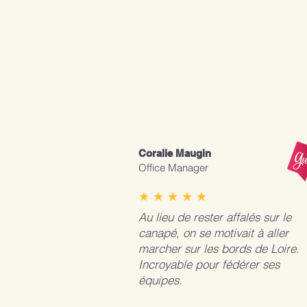
Coralie Maugin
Office Manager
★ ★ ★ ★ ★
Au lieu de rester affalés sur le
canapé, on se motivait à aller
marcher sur les bords de Loire.
Incroyable pour fédérer ses
équipes.