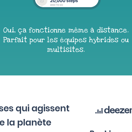
Oui, ça fonctionne même à distance.
Parfait pour les équipes hybrides ou
multisites.
ses qui agissent
e la planète