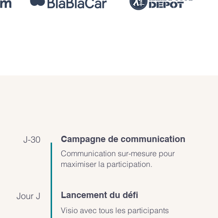
J-30
Campagne de communication
Communication sur-mesure pour
maximiser la participation.
Lancement du défi
Jour J
Visio avec tous les participants