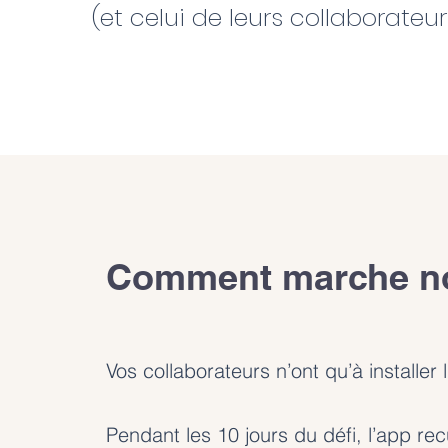
(et celui de leurs collaborat
eur
Comment marche not
Vos collaborateurs n’ont qu’à installer 
Pendant les 10 jours du défi, l’app rec