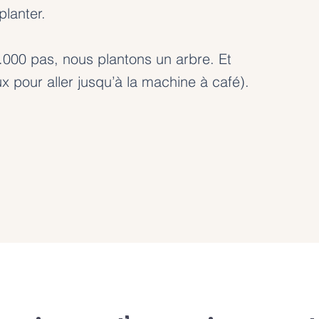
planter.
5.000 pas, nous plantons un arbre. Et
 pour aller jusqu’à la machine à café).