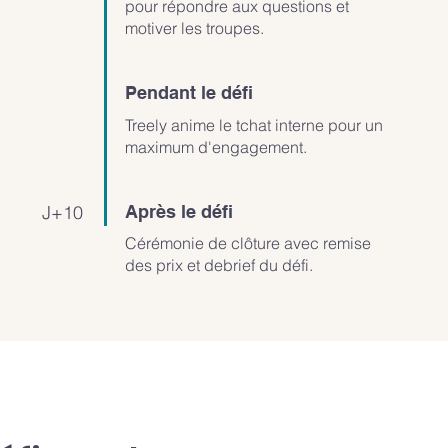
pour répondre aux questions et
motiver les troupes.
Pendant le défi
Treely anime le tchat interne pour un
maximum d'engagement.
J+10
Après le défi
Cérémonie de clôture avec remise
des prix et debrief du défi.