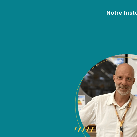
Notre hist