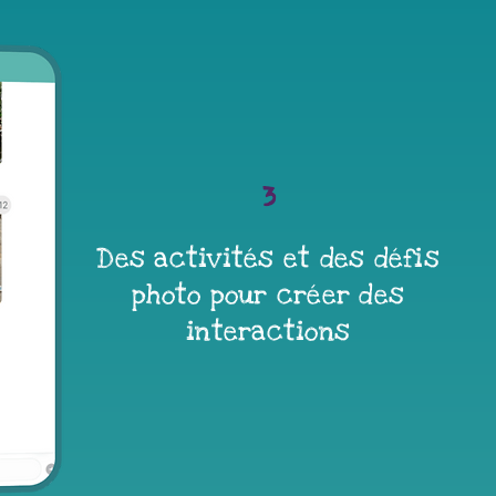
3
Des activités et des défis
photo pour créer des
interactions