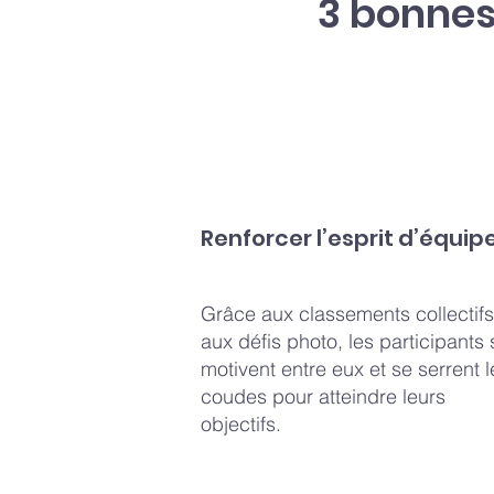
3 bonnes
Renforcer l’esprit d’équip
Grâce aux classements collectifs
aux défis photo, les participants 
motivent entre eux et se serrent l
coudes pour atteindre leurs
objectifs.