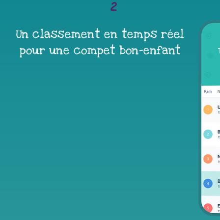
2
Un classement en temps réel
pour une compet bon-enfant