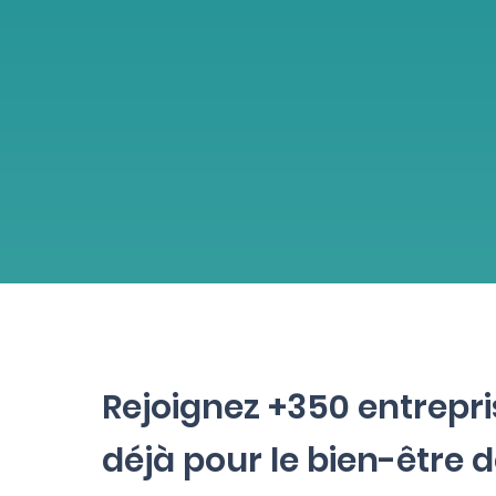
Rejoignez +350 entrepri
déjà pour le bien-être d