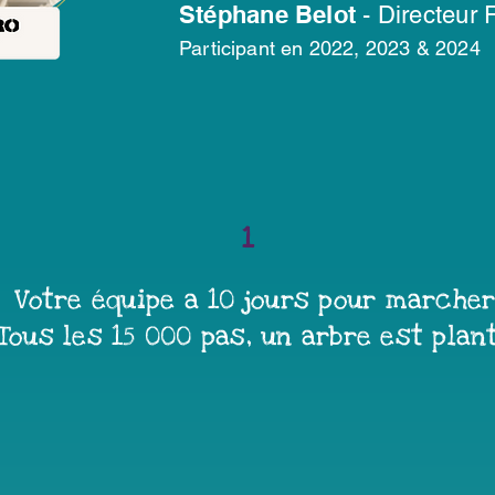
Stéphane Belot
- Directeur
Participant
en 2022, 2023 & 2024
1
Votre équipe a 10 jours pour marcher
Tous les 15 000 pas, un arbre est plant